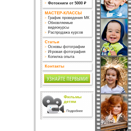
Фотокниги от 5000 ₽
МАСТЕР-КЛАССЫ
График проведения МК
Обновляемые
видеокурсы
Распродажа курсов
Статьи
Основы фотографии
Игровая фотография
Копилка опыта
Контакты
Фильмы
детям
Подробнее