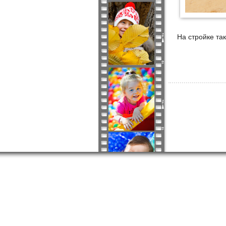
На стройке та