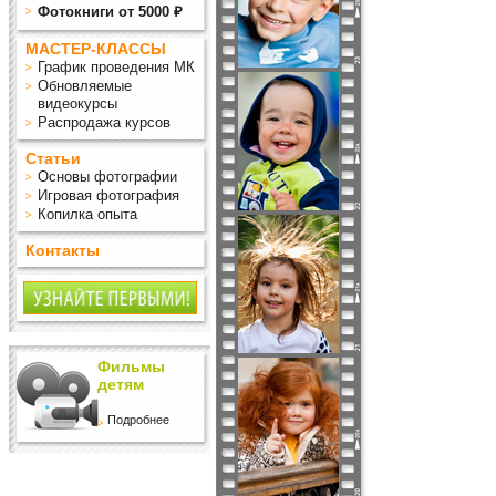
Фотокниги от 5000 ₽
МАСТЕР-КЛАССЫ
График проведения МК
Обновляемые
видеокурсы
Распродажа курсов
Статьи
Основы фотографии
Игровая фотография
Копилка опыта
Контакты
Фильмы
детям
Подробнее