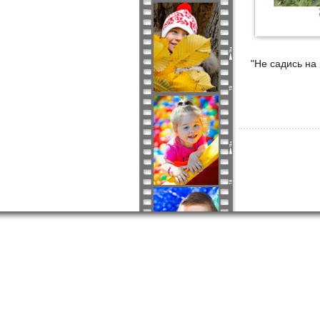
"Не садись на 