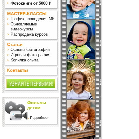
Фотокниги от 5000 ₽
МАСТЕР-КЛАССЫ
График проведения МК
Обновляемые
видеокурсы
Распродажа курсов
Статьи
Основы фотографии
Игровая фотография
Копилка опыта
Контакты
Фильмы
детям
Подробнее