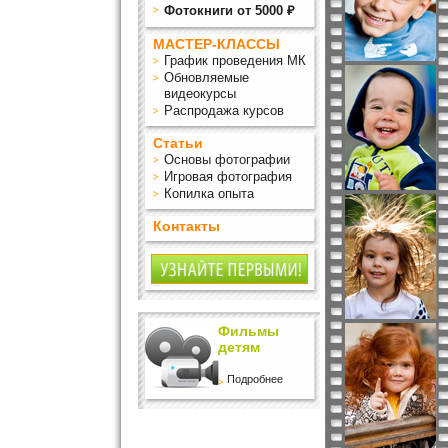
Фотокниги от 5000 ₽
МАСТЕР-КЛАССЫ
График проведения МК
Обновляемые
видеокурсы
Распродажа курсов
Статьи
Основы фотографии
Игровая фотография
Копилка опыта
Контакты
Фильмы
детям
Подробнее