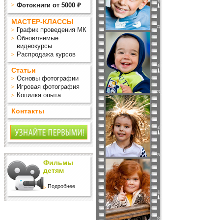
Фотокниги от 5000 ₽
МАСТЕР-КЛАССЫ
График проведения МК
Обновляемые
видеокурсы
Распродажа курсов
Статьи
Основы фотографии
Игровая фотография
Копилка опыта
Контакты
Фильмы
детям
Подробнее