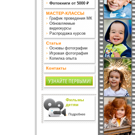
Фотокниги от 5000 ₽
МАСТЕР-КЛАССЫ
График проведения МК
Обновляемые
видеокурсы
Распродажа курсов
Статьи
Основы фотографии
Игровая фотография
Копилка опыта
Контакты
Фильмы
детям
Подробнее