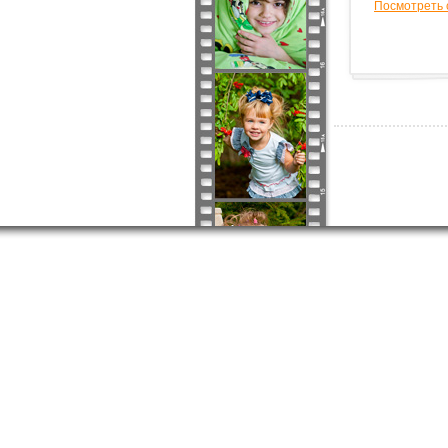
Посмотреть 