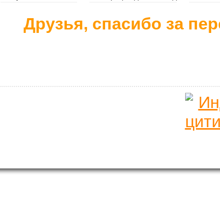
Друзья, спасибо за пер