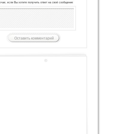
учае, если Вы хотите получить ответ на своё сообщение