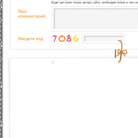
Будет доступен только автору сайта, необходим только в том сл
Ваш
комментарий:
Введите код: