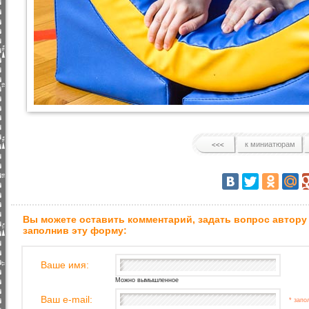
к миниатюрам
Вы можете оставить комментарий, задать вопрос автору
заполнив эту форму:
Ваше имя:
Можно вымышленное
Ваш e-mail:
* запо