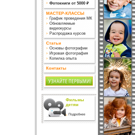
Фотокниги от 5000 ₽
МАСТЕР-КЛАССЫ
График проведения МК
Обновляемые
видеокурсы
Распродажа курсов
Статьи
Основы фотографии
Игровая фотография
Копилка опыта
Контакты
Фильмы
детям
Подробнее