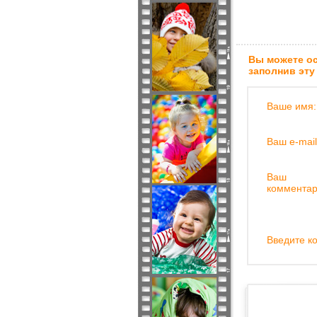
Вы можете ос
заполнив эту
Ваше имя:
Ваш e-mail
Ваш
комментар
Введите ко