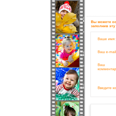
Вы можете ос
заполнив эту
Ваше имя:
Ваш e-mail
Ваш
комментар
Введите ко