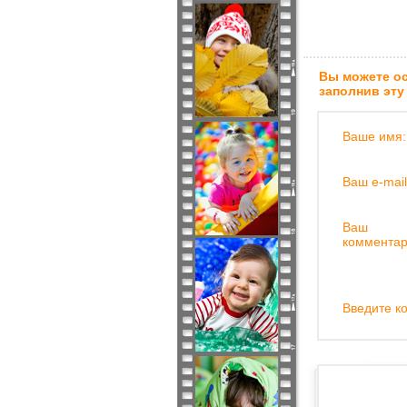
Вы можете ос
заполнив эту
Ваше имя:
Ваш e-mail
Ваш
комментар
Введите ко