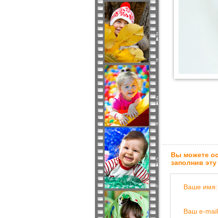
Вы можете ос
заполнив эту
Ваше имя:
Ваш e-mail