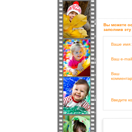
Вы можете ос
заполнив эту
Ваше имя:
Ваш e-mail
Ваш
комментар
Введите ко