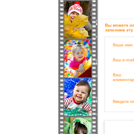
Вы можете ос
заполнив эту
Ваше имя:
Ваш e-mail
Ваш
комментар
Введите ко