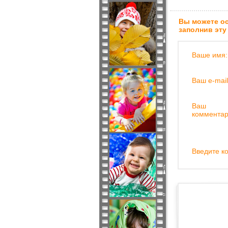
Вы можете ос
заполнив эту
Ваше имя:
Ваш e-mail
Ваш
комментар
Введите ко