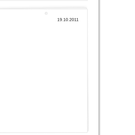
19.10.2011