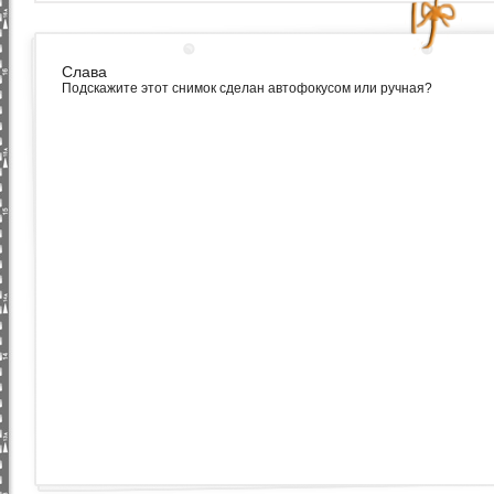
Слава
Подскажите этот снимок сделан автофокусом или ручная?