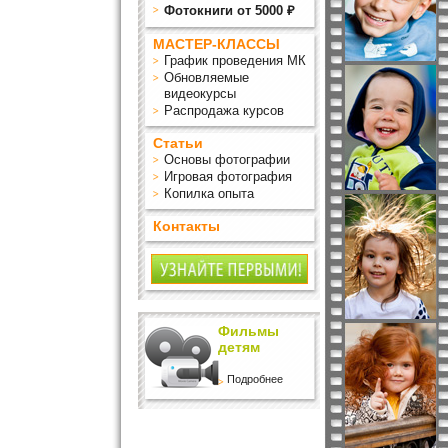
Фотокниги от 5000 ₽
МАСТЕР-КЛАССЫ
График проведения МК
Обновляемые
видеокурсы
Распродажа курсов
Статьи
Основы фотографии
Игровая фотография
Копилка опыта
Контакты
Фильмы
детям
Подробнее