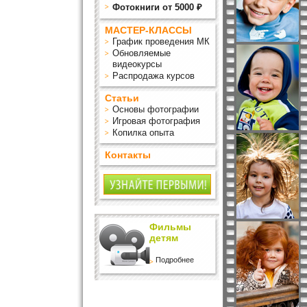
Фотокниги от 5000 ₽
МАСТЕР-КЛАССЫ
График проведения МК
Обновляемые
видеокурсы
Распродажа курсов
Статьи
Основы фотографии
Игровая фотография
Копилка опыта
Контакты
Фильмы
детям
Подробнее