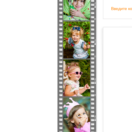
Введите ко