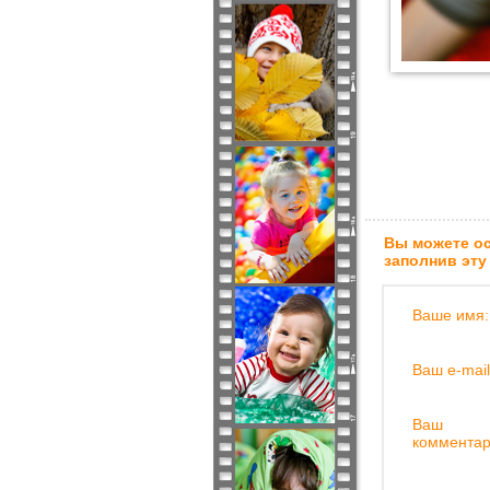
Вы можете ос
заполнив эту
Ваше имя:
Ваш e-mail
Ваш
комментар