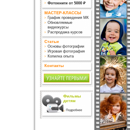
Фотокниги от 5000 ₽
МАСТЕР-КЛАССЫ
График проведения МК
Обновляемые
видеокурсы
Распродажа курсов
Статьи
Основы фотографии
Игровая фотография
Копилка опыта
Контакты
Фильмы
детям
Подробнее