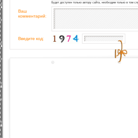
Будет доступен только автору сайта, необходим только в том сл
Ваш
комментарий:
Введите код: