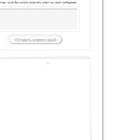
учае, если Вы хотите получить ответ на своё сообщение