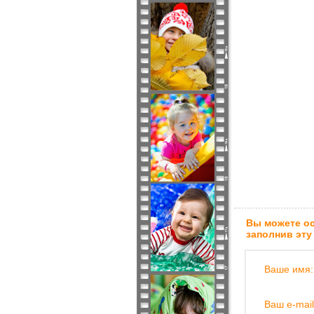
Вы можете ос
заполнив эту
Ваше имя:
Ваш e-mail