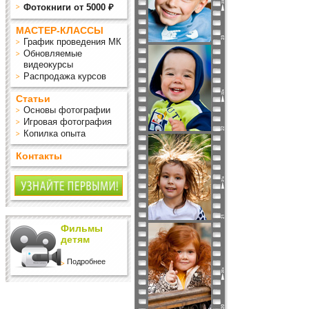
Фотокниги от 5000 ₽
МАСТЕР-КЛАССЫ
График проведения МК
Обновляемые
видеокурсы
Распродажа курсов
Статьи
Основы фотографии
Игровая фотография
Копилка опыта
Контакты
Фильмы
детям
Подробнее