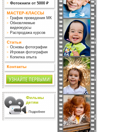
Фотокниги от 5000 ₽
МАСТЕР-КЛАССЫ
График проведения МК
Обновляемые
видеокурсы
Распродажа курсов
Статьи
Основы фотографии
Игровая фотография
Копилка опыта
Контакты
Фильмы
детям
Подробнее