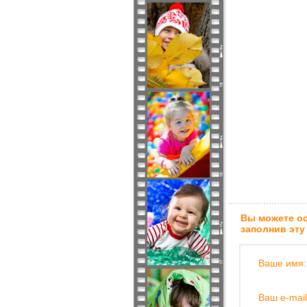
Вы можете ос
заполнив эту
Ваше имя:
Ваш e-mail