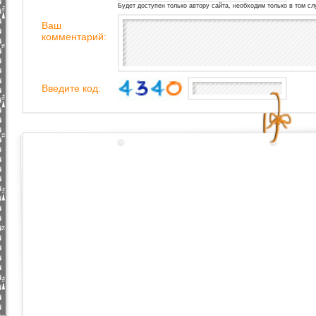
Будет доступен только автору сайта, необходим только в том сл
Ваш
комментарий:
Введите код: