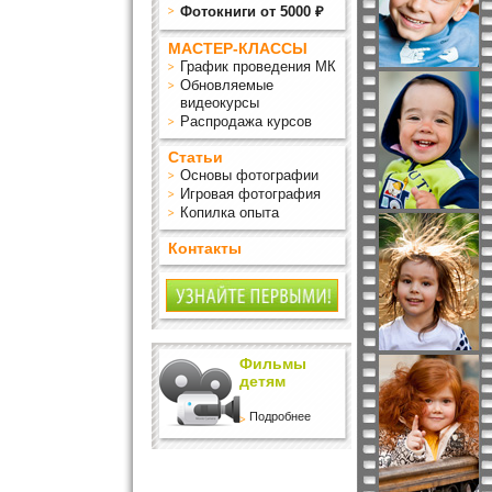
Фотокниги от 5000 ₽
МАСТЕР-КЛАССЫ
График проведения МК
Обновляемые
видеокурсы
Распродажа курсов
Статьи
Основы фотографии
Игровая фотография
Копилка опыта
Контакты
Фильмы
детям
Подробнее