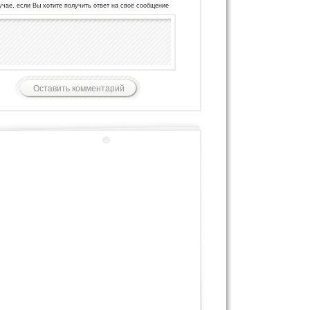
учае, если Вы хотите получить ответ на своё сообщение