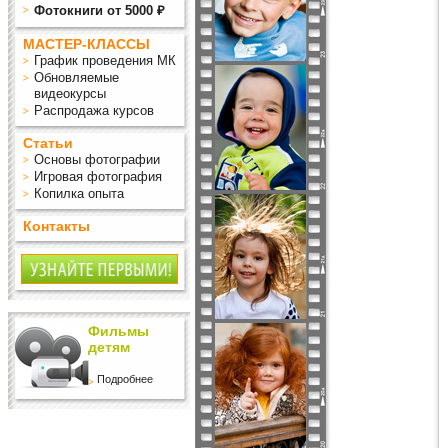
Фотокниги от 5000 ₽
МАСТЕР-КЛАССЫ
График проведения МК
Обновляемые
видеокурсы
Распродажа курсов
Статьи
Основы фотографии
Игровая фотография
Копилка опыта
Контакты
Фильмы
детям
Подробнее