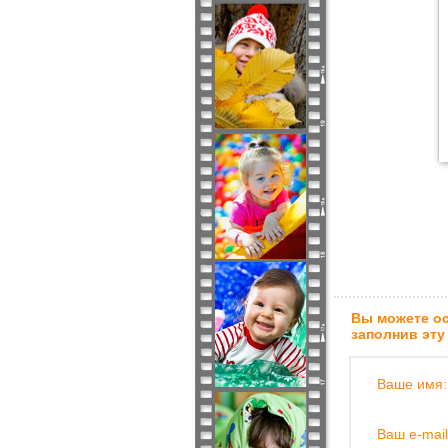
Вы можете ос
заполнив эту
Ваше имя:
Ваш e-mail