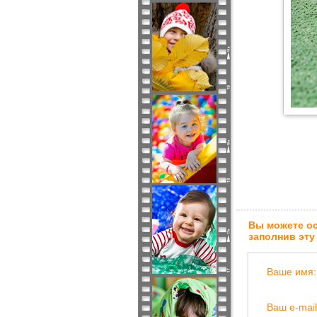
Вы можете ос
заполнив эту
Ваше имя:
Ваш e-mail