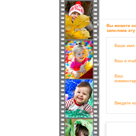
Вы можете ос
заполнив эту
Ваше имя:
Ваш e-mail
Ваш
комментар
Введите ко