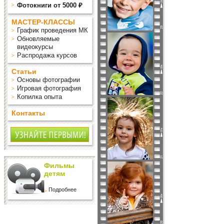
Фотокниги от 5000 ₽
МАСТЕР-КЛАССЫ
График проведения МК
Обновляемые
видеокурсы
Распродажа курсов
Статьи
Основы фотографии
Игровая фотография
Копилка опыта
Контакты
Фильмы
детям
Подробнее