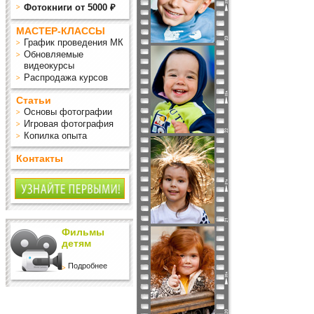
Фотокниги от 5000 ₽
МАСТЕР-КЛАССЫ
График проведения МК
Обновляемые
видеокурсы
Распродажа курсов
Статьи
Основы фотографии
Игровая фотография
Копилка опыта
Контакты
Фильмы
детям
Подробнее