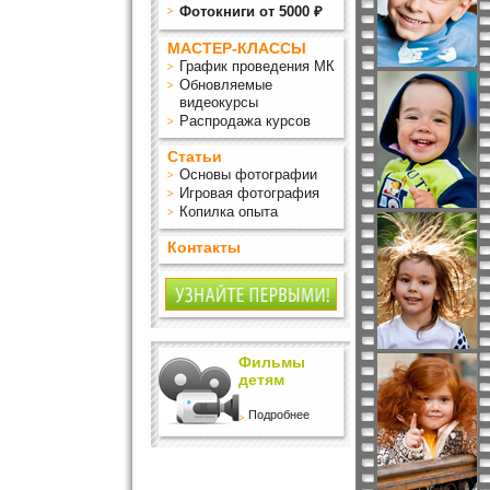
Фотокниги от 5000 ₽
МАСТЕР-КЛАССЫ
График проведения МК
Обновляемые
видеокурсы
Распродажа курсов
Статьи
Основы фотографии
Игровая фотография
Копилка опыта
Контакты
Фильмы
детям
Подробнее