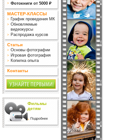
Фотокниги от 5000 ₽
МАСТЕР-КЛАССЫ
График проведения МК
Обновляемые
видеокурсы
Распродажа курсов
Статьи
Основы фотографии
Игровая фотография
Копилка опыта
Контакты
Фильмы
детям
Подробнее