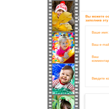
Вы можете ос
заполнив эту
Ваше имя:
Ваш e-mail
Ваш
комментар
Введите ко