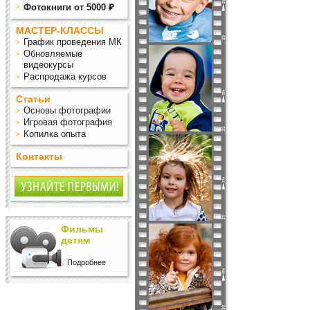
Фотокниги от 5000 ₽
МАСТЕР-КЛАССЫ
График проведения МК
Обновляемые
видеокурсы
Распродажа курсов
Статьи
Основы фотографии
Игровая фотография
Копилка опыта
Контакты
Фильмы
детям
Подробнее