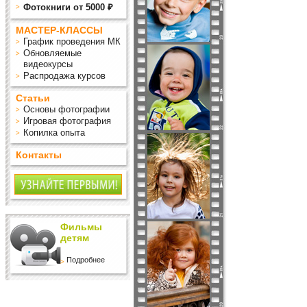
Фотокниги от 5000 ₽
МАСТЕР-КЛАССЫ
График проведения МК
Обновляемые
видеокурсы
Распродажа курсов
Статьи
Основы фотографии
Игровая фотография
Копилка опыта
Контакты
Фильмы
детям
Подробнее