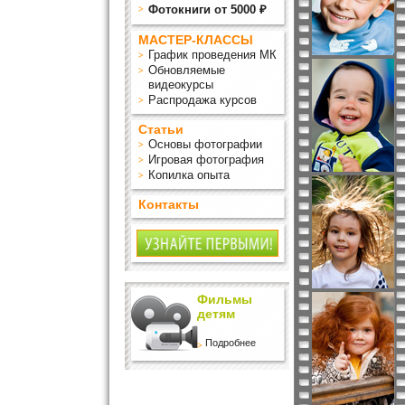
Фотокниги от 5000 ₽
МАСТЕР-КЛАССЫ
График проведения МК
Обновляемые
видеокурсы
Распродажа курсов
Статьи
Основы фотографии
Игровая фотография
Копилка опыта
Контакты
Фильмы
детям
Подробнее