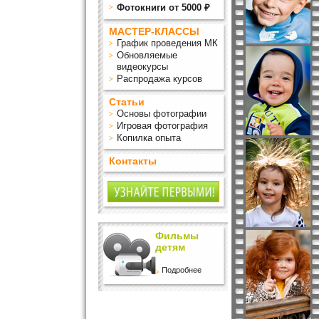
Фотокниги от 5000 ₽
МАСТЕР-КЛАССЫ
График проведения МК
Обновляемые
видеокурсы
Распродажа курсов
Статьи
Основы фотографии
Игровая фотография
Копилка опыта
Контакты
Фильмы
детям
Подробнее