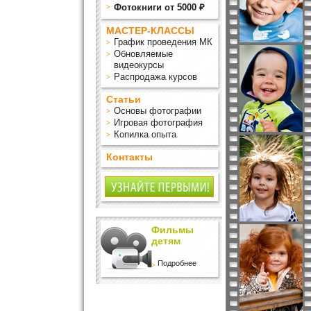
Фотокниги от 5000 ₽
МАСТЕР-КЛАССЫ
График проведения МК
Обновляемые
видеокурсы
Распродажа курсов
Статьи
Основы фотографии
Игровая фотография
Копилка опыта
Контакты
Фильмы
детям
Подробнее