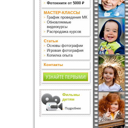
Фотокниги от 5000 ₽
МАСТЕР-КЛАССЫ
График проведения МК
Обновляемые
видеокурсы
Распродажа курсов
Статьи
Основы фотографии
Игровая фотография
Копилка опыта
Контакты
Фильмы
детям
Подробнее