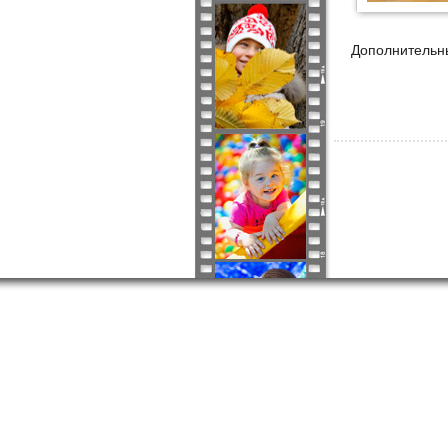
Дополнительн