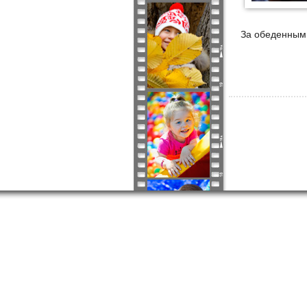
За обеденным