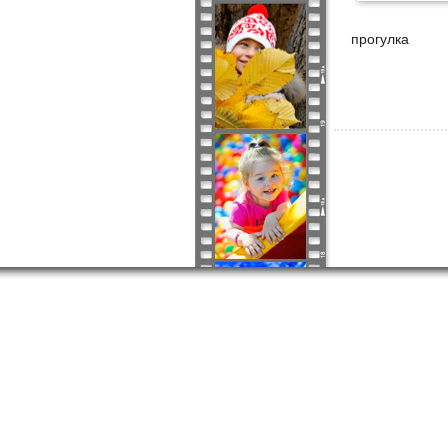
прогулка