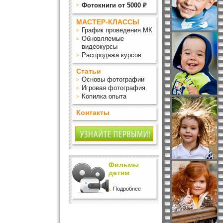
Фотокниги от 5000 ₽
МАСТЕР-КЛАССЫ
График проведения МК
Обновляемые
видеокурсы
Распродажа курсов
Статьи
Основы фотографии
Игровая фотография
Копилка опыта
Контакты
Фильмы
детям
Подробнее