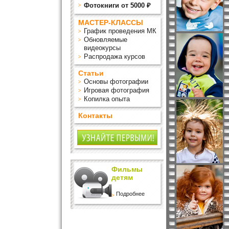
Фотокниги от 5000 ₽
МАСТЕР-КЛАССЫ
График проведения МК
Обновляемые
видеокурсы
Распродажа курсов
Статьи
Основы фотографии
Игровая фотография
Копилка опыта
Контакты
Фильмы
детям
Подробнее