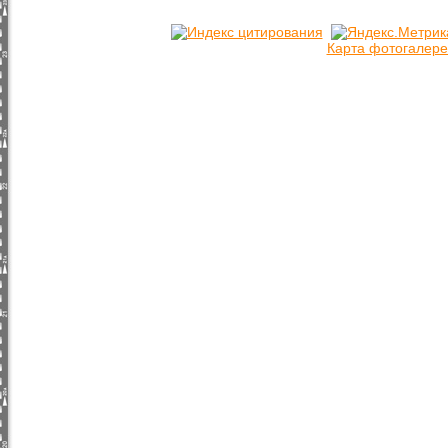
Карта фотогалере