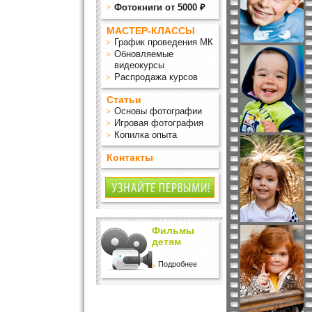
Фотокниги от 5000 ₽
МАСТЕР-КЛАССЫ
График проведения МК
Обновляемые
видеокурсы
Распродажа курсов
Статьи
Основы фотографии
Игровая фотография
Копилка опыта
Контакты
Фильмы
детям
Подробнее