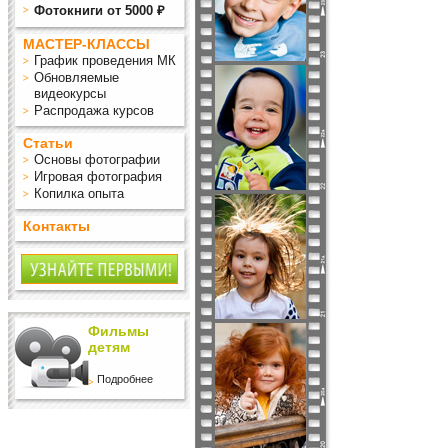
Фотокниги от 5000 ₽
МАСТЕР-КЛАССЫ
График проведения МК
Обновляемые
видеокурсы
Распродажа курсов
Статьи
Основы фотографии
Игровая фотография
Копилка опыта
Контакты
Фильмы
детям
Подробнее