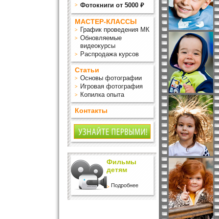
Фотокниги от 5000 ₽
МАСТЕР-КЛАССЫ
График проведения МК
Обновляемые
видеокурсы
Распродажа курсов
Статьи
Основы фотографии
Игровая фотография
Копилка опыта
Контакты
Фильмы
детям
Подробнее