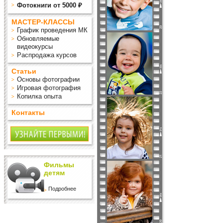
Фотокниги от 5000 ₽
МАСТЕР-КЛАССЫ
График проведения МК
Обновляемые
видеокурсы
Распродажа курсов
Статьи
Основы фотографии
Игровая фотография
Копилка опыта
Контакты
Фильмы
детям
Подробнее