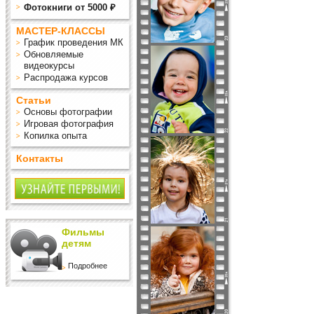
Фотокниги от 5000 ₽
МАСТЕР-КЛАССЫ
График проведения МК
Обновляемые
видеокурсы
Распродажа курсов
Статьи
Основы фотографии
Игровая фотография
Копилка опыта
Контакты
Фильмы
детям
Подробнее