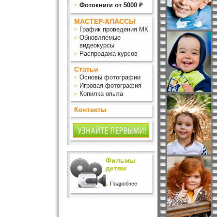
Фотокниги от 5000 ₽
МАСТЕР-КЛАССЫ
График проведения МК
Обновляемые
видеокурсы
Распродажа курсов
Статьи
Основы фотографии
Игровая фотография
Копилка опыта
Контакты
Фильмы
детям
Подробнее